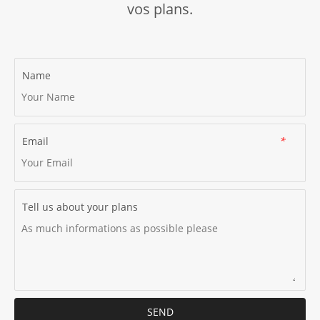
vos plans.
Name
Email
*
Tell us about your plans
SEND