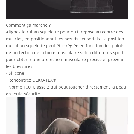
Comment ça marche ?
Alignez le ruban squelette pour qu'il repose au centre des
muscles, en positionnant les nœuds sensoriels. La position
du ruban squelette peut être réglée en fonction des points
de protection de la force musculaire selon différents sports
pour obtenir une protection musculaire précise et prévenir
les blessures.
• Silicone
Rencontrez OEKO-TEX®
Norme 100 Classe 2 qui peut toucher directement la peau
en toute sécurité