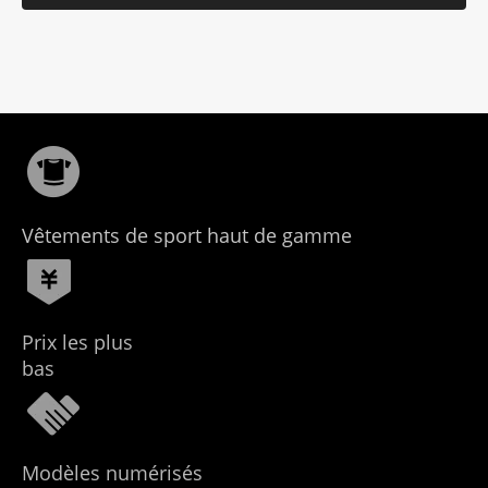
Vêtements de sport haut de gamme
Prix ​​les plus
bas
Modèles numérisés