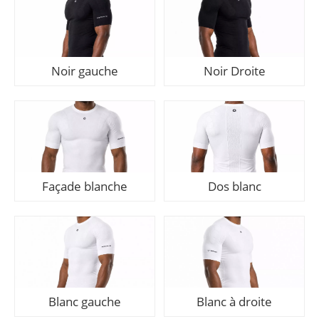
Noir gauche
Noir Droite
Façade blanche
Dos blanc
Blanc gauche
Blanc à droite