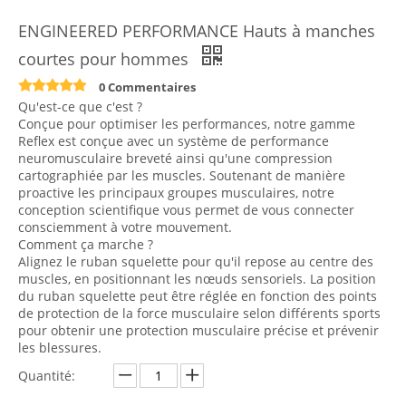
ENGINEERED PERFORMANCE Hauts à manches
courtes pour hommes
0 Commentaires
Qu'est-ce que c'est ?
Conçue pour optimiser les performances, notre gamme
Reflex est conçue avec un système de performance
neuromusculaire breveté ainsi qu'une compression
cartographiée par les muscles. Soutenant de manière
proactive les principaux groupes musculaires, notre
conception scientifique vous permet de vous connecter
consciemment à votre mouvement.
Comment ça marche ?
Alignez le ruban squelette pour qu'il repose au centre des
muscles, en positionnant les nœuds sensoriels. La position
du ruban squelette peut être réglée en fonction des points
de protection de la force musculaire selon différents sports
pour obtenir une protection musculaire précise et prévenir
les blessures.
Quantité: