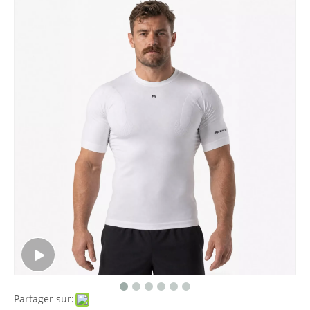
Partager sur: