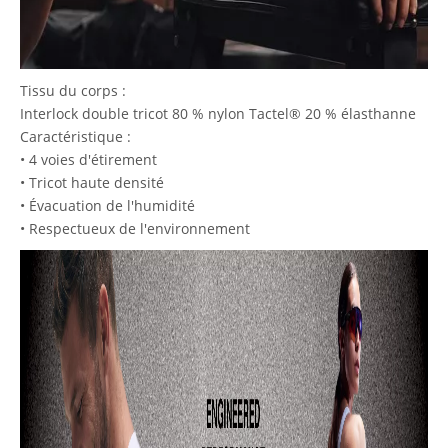
Tissu du corps :
Interlock double tricot 80 % nylon Tactel® 20 % élasthanne
Caractéristique :
• 4 voies d'étirement
• Tricot haute densité
• Évacuation de l'humidité
• Respectueux de l'environnement