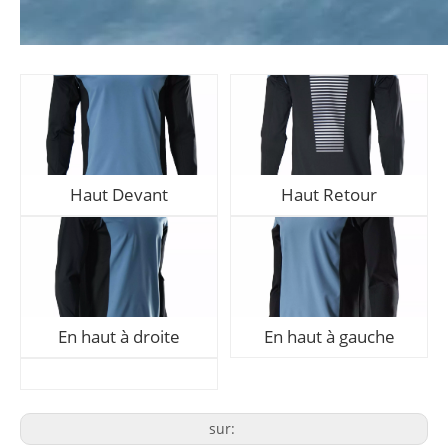
Haut Devant
Haut Retour
En haut à droite
En haut à gauche
sur: