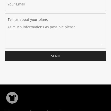
Tell us about your plans
SEND