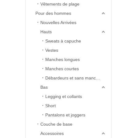
Vêtements de plage
Pour des hommes
Nouvelles Arrivées
Hauts
Sweats à capuche
Vestes
Manches longues
Manches courtes
Débardeurs et sans manches
Bas
Legging et collants
Short
Pantalons et joggers
Couche de base
Accessoires