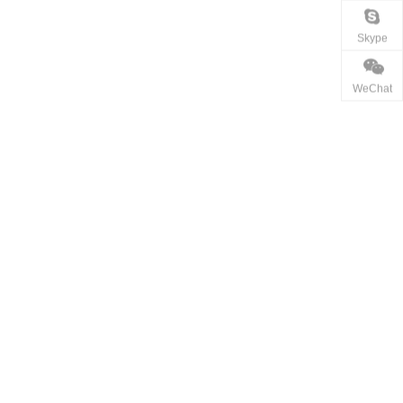
Skype
WeChat