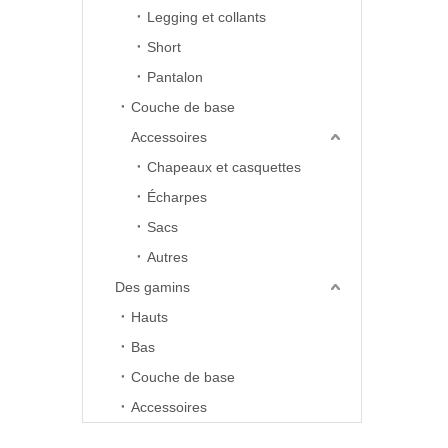
Legging et collants
Short
Pantalon
Couche de base
Accessoires
Chapeaux et casquettes
Écharpes
Sacs
Autres
Des gamins
Hauts
Bas
Couche de base
Accessoires