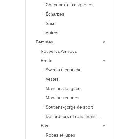
Chapeaux et casquettes
Écharpes
Sacs
Autres
Femmes
Nouvelles Arrivées
Hauts
Sweats à capuche
Vestes
Manches longues
Manches courtes
Soutiens-gorge de sport
Débardeurs et sans manches
Bas
Robes et jupes