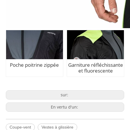
Poche poitrine zippée
Garniture réfléchissante
et fluorescente
sur:
En vertu d'un:
Coupe-vent
Vestes à glissière