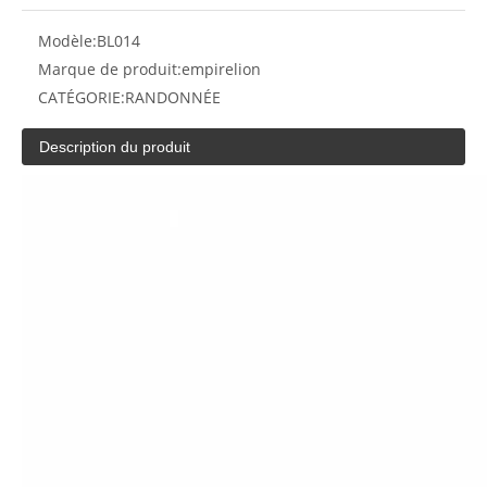
Modèle:
BL014
Marque de produit:
empirelion
CATÉGORIE:
RANDONNÉE
Description du produit