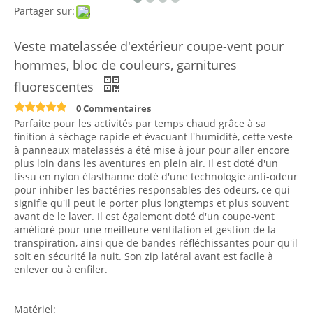
Partager sur:
Veste matelassée d'extérieur coupe-vent pour
hommes, bloc de couleurs, garnitures
fluorescentes
0 Commentaires
Parfaite pour les activités par temps chaud grâce à sa
finition à séchage rapide et évacuant l'humidité, cette veste
à panneaux matelassés a été mise à jour pour aller encore
plus loin dans les aventures en plein air. Il est doté d'un
tissu en nylon élasthanne doté d'une technologie anti-odeur
pour inhiber les bactéries responsables des odeurs, ce qui
signifie qu'il peut le porter plus longtemps et plus souvent
avant de le laver. Il est également doté d'un coupe-vent
amélioré pour une meilleure ventilation et gestion de la
transpiration, ainsi que de bandes réfléchissantes pour qu'il
soit en sécurité la nuit. Son zip latéral avant est facile à
enlever ou à enfiler.
Matériel: