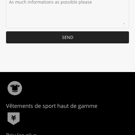
SEND
Vêtements de sport haut de gamme