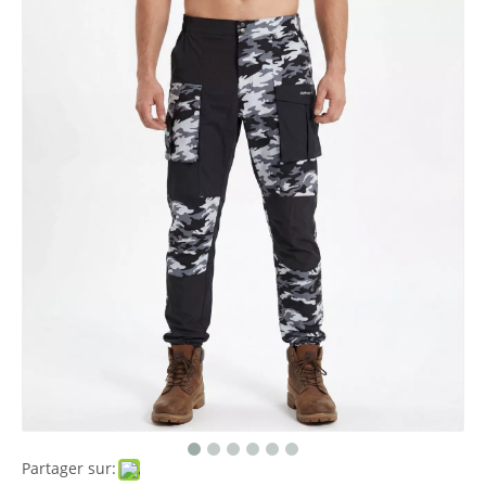
Partager sur: