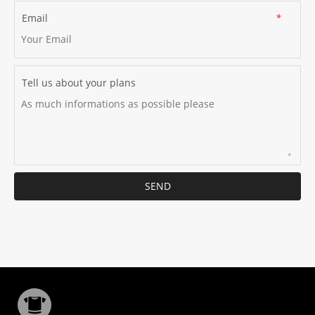
Email
*
Tell us about your plans
SEND