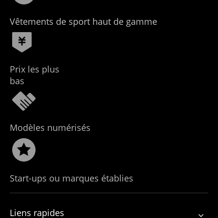
Vêtements de sport haut de gamme
Prix ​​les plus
bas
Modèles numérisés
Start-ups ou marques établies
Liens rapides