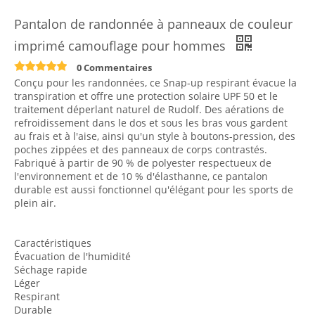
Pantalon de randonnée à panneaux de couleur
imprimé camouflage pour hommes
0 Commentaires
Conçu pour les randonnées, ce Snap-up respirant évacue la
transpiration et offre une protection solaire UPF 50 et le
traitement déperlant naturel de Rudolf. Des aérations de
refroidissement dans le dos et sous les bras vous gardent
au frais et à l'aise, ainsi qu'un style à boutons-pression, des
poches zippées et des panneaux de corps contrastés.
Fabriqué à partir de 90 % de polyester respectueux de
l'environnement et de 10 % d'élasthanne, ce pantalon
durable est aussi fonctionnel qu'élégant pour les sports de
plein air.
Caractéristiques
Évacuation de l'humidité
Séchage rapide
Léger
Respirant
Durable