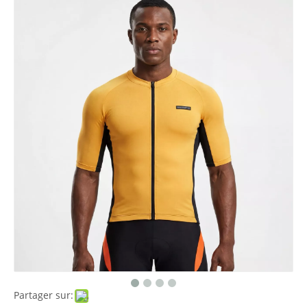
Partager sur: