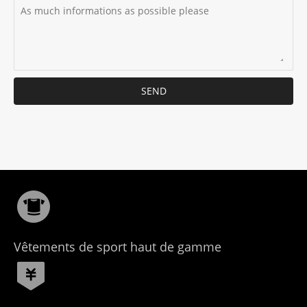
SEND
Vêtements de sport haut de gamme