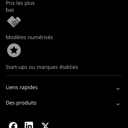
Prix ​​les plus
bas
Modèles numérisés
Start-ups ou marques établies
Liens rapides
Des produits